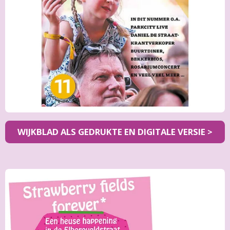
WIJKBLAD ALS GEDRUKTE EN DIGITALE VERSIE >