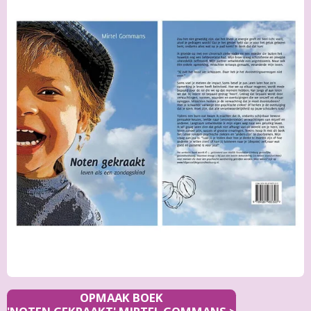
OPMAAK BOEK