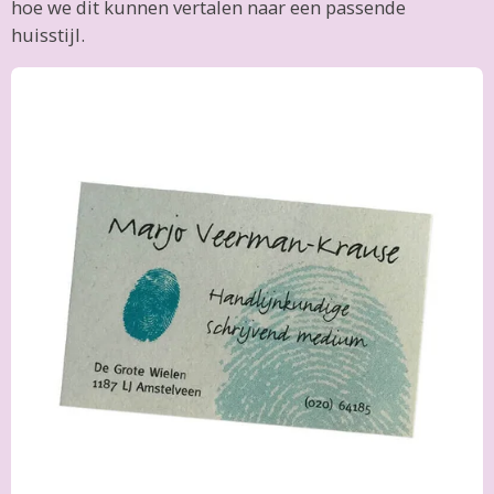
hoe we dit kunnen vertalen naar een passende
huisstijl.