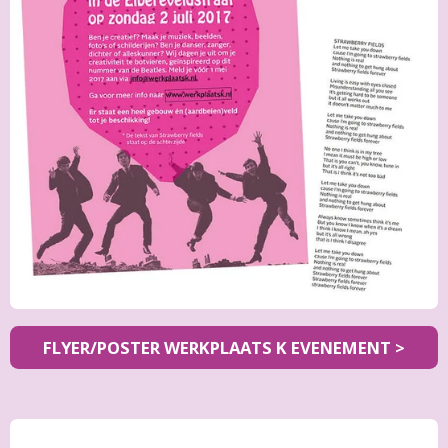
FLYER/POSTER
WERKPLAATS K
EVENEMENT >