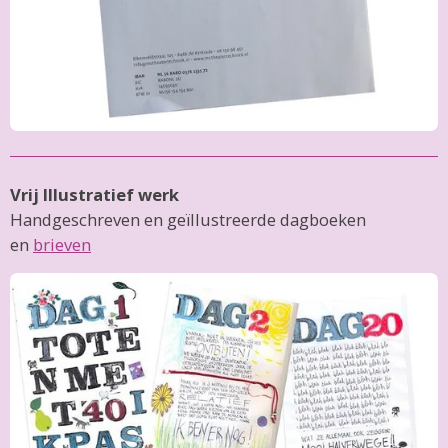
Vrij Illustratief werk
Handgeschreven en geïllustreerde dagboeken
en
brieven