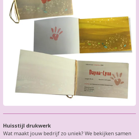
Huisstijl drukwerk
Wat maakt jouw bedrijf zo uniek? We bekijken samen