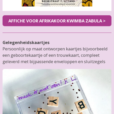
AFFICHE VOOR AFRIKAKOOR
KWIMBA ZABULA >
Gelegenheidskaartjes
Persoonlijk op maat ontworpen kaartjes bijvoorbeeld
een geboortekaartje of een trouwkaart, compleet
geleverd met bijpassende enveloppen en sluitzegels