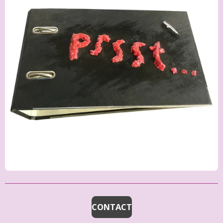
CONTACT